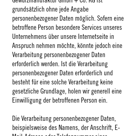
Gewürzmanufaktur GmbH + Co. KG ist
grundsätzlich ohne jede Angabe
personenbezogener Daten möglich. Sofern eine
betroffene Person besondere Services unseres
Unternehmens über unsere Internetseite in
Anspruch nehmen möchte, könnte jedoch eine
Verarbeitung personenbezogener Daten
erforderlich werden. Ist die Verarbeitung
personenbezogener Daten erforderlich und
besteht für eine solche Verarbeitung keine
gesetzliche Grundlage, holen wir generell eine
Einwilligung der betroffenen Person ein.
Die Verarbeitung personenbezogener Daten,
beispielsweise des Namens, der Anschrift, E-