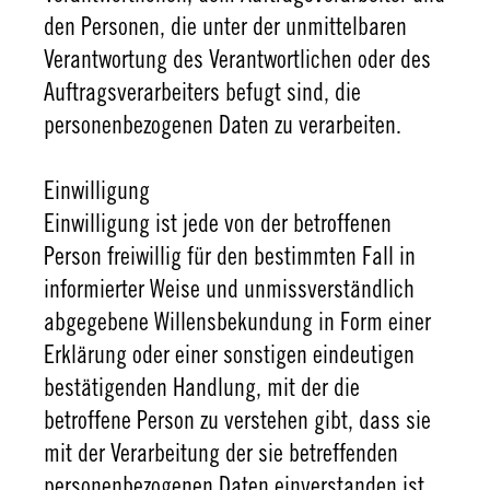
den Personen, die unter der unmittelbaren
Verantwortung des Verantwortlichen oder des
Auftragsverarbeiters befugt sind, die
personenbezogenen Daten zu verarbeiten.
Einwilligung
Einwilligung ist jede von der betroffenen
Person freiwillig für den bestimmten Fall in
informierter Weise und unmissverständlich
abgegebene Willensbekundung in Form einer
Erklärung oder einer sonstigen eindeutigen
bestätigenden Handlung, mit der die
betroffene Person zu verstehen gibt, dass sie
mit der Verarbeitung der sie betreffenden
personenbezogenen Daten einverstanden ist.