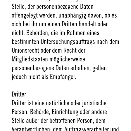
Stelle, der personenbezogene Daten
offengelegt werden, unabhängig davon, ob es
sich bei ihr um einen Dritten handelt oder
nicht. Behörden, die im Rahmen eines
bestimmten Untersuchungsauftrags nach dem
Unionsrecht oder dem Recht der
Mitgliedstaaten möglicherweise
personenbezogene Daten erhalten, gelten
jedoch nicht als Empfänger.
Dritter
Dritter ist eine natürliche oder juristische
Person, Behörde, Einrichtung oder andere
Stelle außer der betroffenen Person, dem
Verantwortlichen, dem Auftragsverarbeiter und