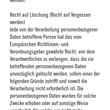
wenden.
Recht auf Löschung (Recht auf Vergessen
werden)
Jede von der Verarbeitung personenbezogener
Daten betroffene Person hat das vom
Europäischen Richtlinien- und
Verordnungsgeber gewährte Recht, von dem
Verantwortlichen zu verlangen, dass die sie
betreffenden personenbezogenen Daten
unverzüglich gelöscht werden, sofern einer der
folgenden Gründe zutrifft und soweit die
Verarbeitung nicht erforderlich ist: Die
personenbezogenen Daten wurden für solche
Zwecke erhoben oder auf sonstige Weise