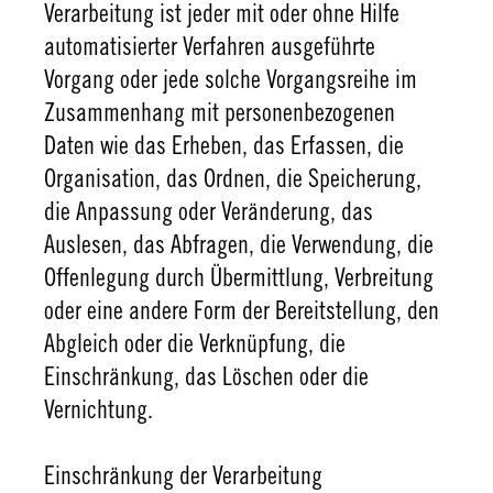
Verarbeitung ist jeder mit oder ohne Hilfe
automatisierter Verfahren ausgeführte
Vorgang oder jede solche Vorgangsreihe im
Zusammenhang mit personenbezogenen
Daten wie das Erheben, das Erfassen, die
Organisation, das Ordnen, die Speicherung,
die Anpassung oder Veränderung, das
Auslesen, das Abfragen, die Verwendung, die
Offenlegung durch Übermittlung, Verbreitung
oder eine andere Form der Bereitstellung, den
Abgleich oder die Verknüpfung, die
Einschränkung, das Löschen oder die
Vernichtung.
Einschränkung der Verarbeitung