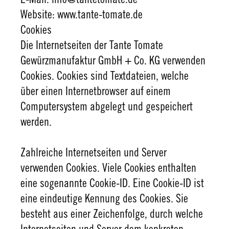
E-Mail: info@tantetomate.de
Website: www.tante-tomate.de
Cookies
Die Internetseiten der Tante Tomate
Gewürzmanufaktur GmbH + Co. KG verwenden
Cookies. Cookies sind Textdateien, welche
über einen Internetbrowser auf einem
Computersystem abgelegt und gespeichert
werden.
Zahlreiche Internetseiten und Server
verwenden Cookies. Viele Cookies enthalten
eine sogenannte Cookie-ID. Eine Cookie-ID ist
eine eindeutige Kennung des Cookies. Sie
besteht aus einer Zeichenfolge, durch welche