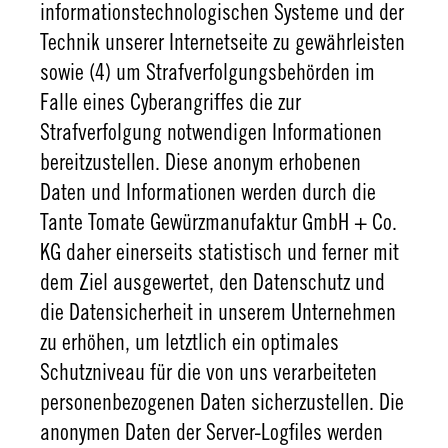
informationstechnologischen Systeme und der
Technik unserer Internetseite zu gewährleisten
sowie (4) um Strafverfolgungsbehörden im
Falle eines Cyberangriffes die zur
Strafverfolgung notwendigen Informationen
bereitzustellen. Diese anonym erhobenen
Daten und Informationen werden durch die
Tante Tomate Gewürzmanufaktur GmbH + Co.
KG daher einerseits statistisch und ferner mit
dem Ziel ausgewertet, den Datenschutz und
die Datensicherheit in unserem Unternehmen
zu erhöhen, um letztlich ein optimales
Schutzniveau für die von uns verarbeiteten
personenbezogenen Daten sicherzustellen. Die
anonymen Daten der Server-Logfiles werden