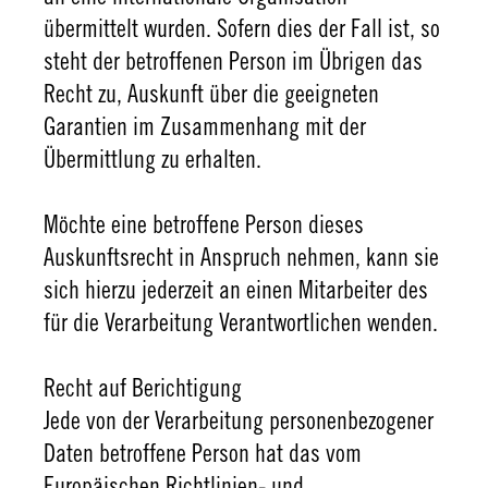
übermittelt wurden. Sofern dies der Fall ist, so
steht der betroffenen Person im Übrigen das
Recht zu, Auskunft über die geeigneten
Garantien im Zusammenhang mit der
Übermittlung zu erhalten.
Möchte eine betroffene Person dieses
Auskunftsrecht in Anspruch nehmen, kann sie
sich hierzu jederzeit an einen Mitarbeiter des
für die Verarbeitung Verantwortlichen wenden.
Recht auf Berichtigung
Jede von der Verarbeitung personenbezogener
Daten betroffene Person hat das vom