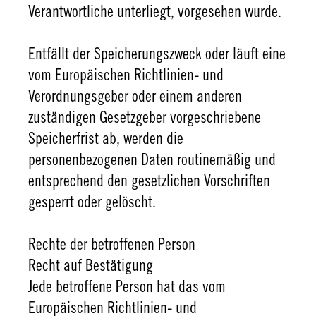
Verantwortliche unterliegt, vorgesehen wurde.
Entfällt der Speicherungszweck oder läuft eine
vom Europäischen Richtlinien- und
Verordnungsgeber oder einem anderen
zuständigen Gesetzgeber vorgeschriebene
Speicherfrist ab, werden die
personenbezogenen Daten routinemäßig und
entsprechend den gesetzlichen Vorschriften
gesperrt oder gelöscht.
Rechte der betroffenen Person
Recht auf Bestätigung
Jede betroffene Person hat das vom
Europäischen Richtlinien- und