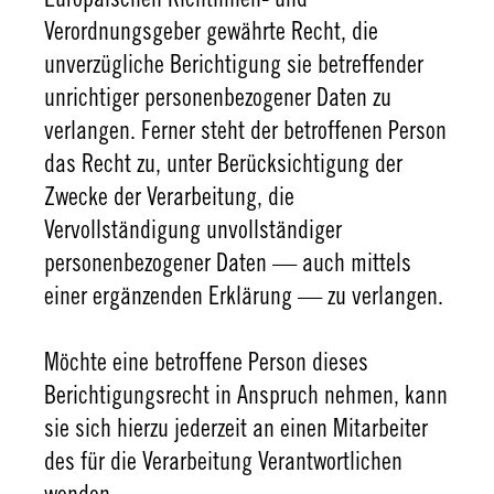
Europäischen Richtlinien- und
Verordnungsgeber gewährte Recht, die
unverzügliche Berichtigung sie betreffender
unrichtiger personenbezogener Daten zu
verlangen. Ferner steht der betroffenen Person
das Recht zu, unter Berücksichtigung der
Zwecke der Verarbeitung, die
Vervollständigung unvollständiger
personenbezogener Daten — auch mittels
einer ergänzenden Erklärung — zu verlangen.
Möchte eine betroffene Person dieses
Berichtigungsrecht in Anspruch nehmen, kann
sie sich hierzu jederzeit an einen Mitarbeiter
des für die Verarbeitung Verantwortlichen