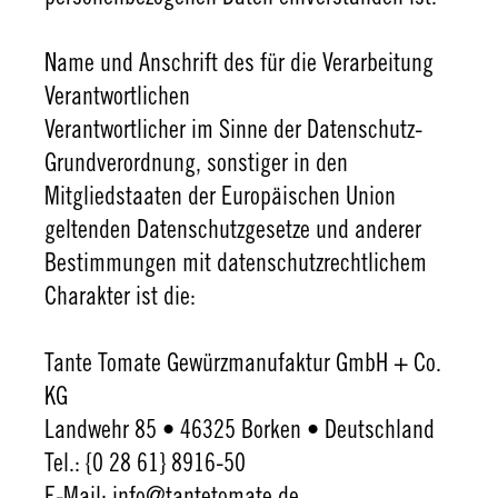
Name und Anschrift des für die Verarbeitung
Verantwortlichen
Verantwortlicher im Sinne der Datenschutz-
Grundverordnung, sonstiger in den
Mitgliedstaaten der Europäischen Union
geltenden Datenschutzgesetze und anderer
Bestimmungen mit datenschutzrechtlichem
Charakter ist die:
Tante Tomate Gewürzmanufaktur GmbH + Co.
KG
Landwehr 85 • 46325 Borken • Deutschland
Tel.: {0 28 61} 8916-50