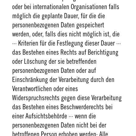
oder bei internationalen Organisationen falls
möglich die geplante Dauer, für die die
personenbezogenen Daten gespeichert
werden, oder, falls dies nicht möglich ist, die
··· Kriterien für die Festlegung dieser Dauer ···
das Bestehen eines Rechts auf Berichtigung
oder Löschung der sie betreffenden
personenbezogenen Daten oder auf
Einschränkung der Verarbeitung durch den
Verantwortlichen oder eines
Widerspruchsrechts gegen diese Verarbeitung
das Bestehen eines Beschwerderechts bei
einer Aufsichtsbehörde ··· wenn die
personenbezogenen Daten nicht bei der
betroffenen Person erhoben werden: Alle