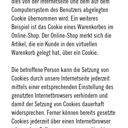
dies von der Internetseite und dem auf dem
Computersystem des Benutzers abgelegten
Cookie übernommen wird. Ein weiteres
Beispiel ist das Cookie eines Warenkorbes im
Online-Shop. Der Online-Shop merkt sich die
Artikel, die ein Kunde in den virtuellen
Warenkorb gelegt hat, über ein Cookie.
Die betroffene Person kann die Setzung von
Cookies durch unsere Internetseite jederzeit
mittels einer entsprechenden Einstellung des
genutzten Internetbrowsers verhindern und
damit der Setzung von Cookies dauerhaft
widersprechen. Ferner können bereits gesetzte
Cookies jederzeit über einen Internetbrowser