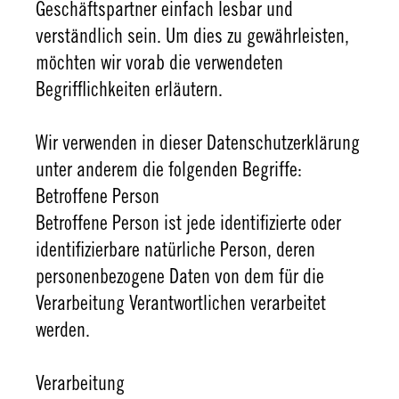
Geschäftspartner einfach lesbar und
verständlich sein. Um dies zu gewährleisten,
möchten wir vorab die verwendeten
Begrifflichkeiten erläutern.
Wir verwenden in dieser Datenschutzerklärung
unter anderem die folgenden Begriffe:
Betroffene Person
Betroffene Person ist jede identifizierte oder
identifizierbare natürliche Person, deren
personenbezogene Daten von dem für die
Verarbeitung Verantwortlichen verarbeitet
werden.
Verarbeitung