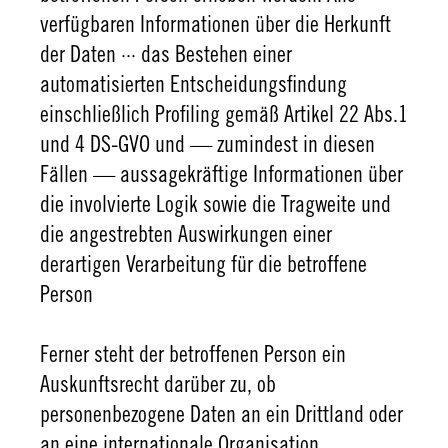
verfügbaren Informationen über die Herkunft
der Daten ··· das Bestehen einer
automatisierten Entscheidungsfindung
einschließlich Profiling gemäß Artikel 22 Abs.1
und 4 DS-GVO und — zumindest in diesen
Fällen — aussagekräftige Informationen über
die involvierte Logik sowie die Tragweite und
die angestrebten Auswirkungen einer
derartigen Verarbeitung für die betroffene
Person
Ferner steht der betroffenen Person ein
Auskunftsrecht darüber zu, ob
personenbezogene Daten an ein Drittland oder
an eine internationale Organisation