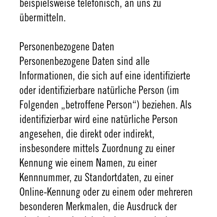
beispielsweise telefonisch, an uns zu
übermitteln.
Personenbezogene Daten
Personenbezogene Daten sind alle
Informationen, die sich auf eine identifizierte
oder identifizierbare natürliche Person (im
Folgenden „betroffene Person“) beziehen. Als
identifizierbar wird eine natürliche Person
angesehen, die direkt oder indirekt,
insbesondere mittels Zuordnung zu einer
Kennung wie einem Namen, zu einer
Kennnummer, zu Standortdaten, zu einer
Online-Kennung oder zu einem oder mehreren
besonderen Merkmalen, die Ausdruck der