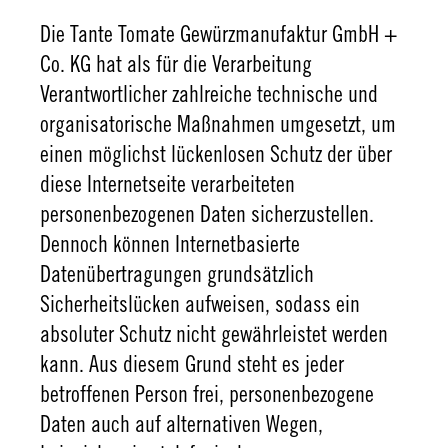
Die Tante Tomate Gewürzmanufaktur GmbH +
Co. KG hat als für die Verarbeitung
Verantwortlicher zahlreiche technische und
organisatorische Maßnahmen umgesetzt, um
einen möglichst lückenlosen Schutz der über
diese Internetseite verarbeiteten
personenbezogenen Daten sicherzustellen.
Dennoch können Internetbasierte
Datenübertragungen grundsätzlich
Sicherheitslücken aufweisen, sodass ein
absoluter Schutz nicht gewährleistet werden
kann. Aus diesem Grund steht es jeder
betroffenen Person frei, personenbezogene
Daten auch auf alternativen Wegen,