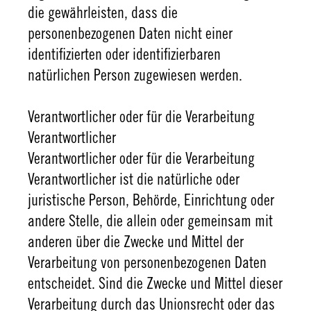
die gewährleisten, dass die
personenbezogenen Daten nicht einer
identifizierten oder identifizierbaren
natürlichen Person zugewiesen werden.
Verantwortlicher oder für die Verarbeitung
Verantwortlicher
Verantwortlicher oder für die Verarbeitung
Verantwortlicher ist die natürliche oder
juristische Person, Behörde, Einrichtung oder
andere Stelle, die allein oder gemeinsam mit
anderen über die Zwecke und Mittel der
Verarbeitung von personenbezogenen Daten
entscheidet. Sind die Zwecke und Mittel dieser
Verarbeitung durch das Unionsrecht oder das