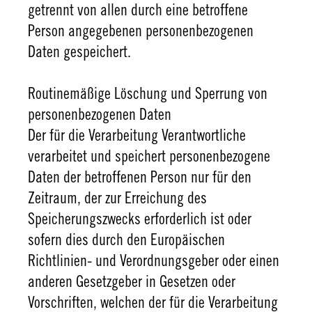
getrennt von allen durch eine betroffene
Person angegebenen personenbezogenen
Daten gespeichert.
Routinemäßige Löschung und Sperrung von
personenbezogenen Daten
Der für die Verarbeitung Verantwortliche
verarbeitet und speichert personenbezogene
Daten der betroffenen Person nur für den
Zeitraum, der zur Erreichung des
Speicherungszwecks erforderlich ist oder
sofern dies durch den Europäischen
Richtlinien- und Verordnungsgeber oder einen
anderen Gesetzgeber in Gesetzen oder
Vorschriften, welchen der für die Verarbeitung