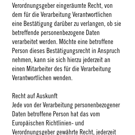
Verordnungsgeber eingeräumte Recht, von
dem für die Verarbeitung Verantwortlichen
eine Bestätigung darüber zu verlangen, ob sie
betreffende personenbezogene Daten
verarbeitet werden. Möchte eine betroffene
Person dieses Bestätigungsrecht in Anspruch
nehmen, kann sie sich hierzu jederzeit an
einen Mitarbeiter des für die Verarbeitung
Verantwortlichen wenden.
Recht auf Auskunft
Jede von der Verarbeitung personenbezogener
Daten betroffene Person hat das vom
Europäischen Richtlinien- und
Verordnungsgeber gewährte Recht, jederzeit