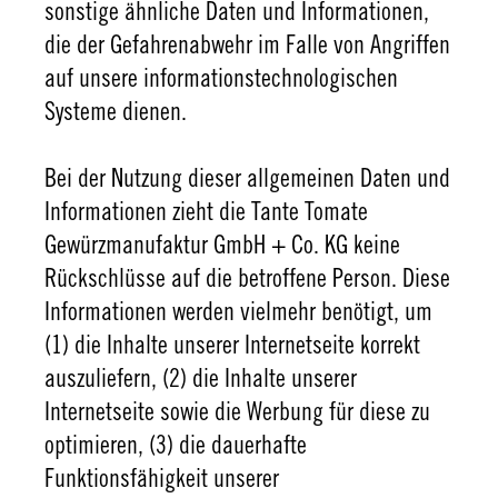
sonstige ähnliche Daten und Informationen,
die der Gefahrenabwehr im Falle von Angriffen
auf unsere informationstechnologischen
Systeme dienen.
Bei der Nutzung dieser allgemeinen Daten und
Informationen zieht die Tante Tomate
Gewürzmanufaktur GmbH + Co. KG keine
Rückschlüsse auf die betroffene Person. Diese
Informationen werden vielmehr benötigt, um
(1) die Inhalte unserer Internetseite korrekt
auszuliefern, (2) die Inhalte unserer
Internetseite sowie die Werbung für diese zu
optimieren, (3) die dauerhafte
Funktionsfähigkeit unserer