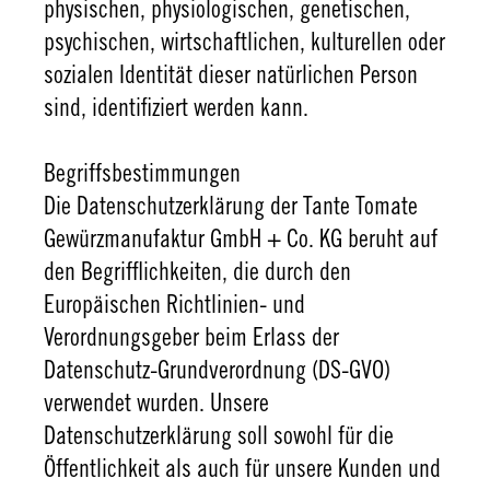
physischen, physiologischen, genetischen,
psychischen, wirtschaftlichen, kulturellen oder
sozialen Identität dieser natürlichen Person
sind, identifiziert werden kann.
Begriffsbestimmungen
Die Datenschutzerklärung der Tante Tomate
Gewürzmanufaktur GmbH + Co. KG beruht auf
den Begrifflichkeiten, die durch den
Europäischen Richtlinien- und
Verordnungsgeber beim Erlass der
Datenschutz-Grundverordnung (DS-GVO)
verwendet wurden. Unsere
Datenschutzerklärung soll sowohl für die
Öffentlichkeit als auch für unsere Kunden und