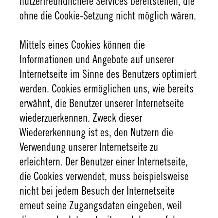
nutzerfreundlichere Services bereitstellen, die
ohne die Cookie-Setzung nicht möglich wären.
Mittels eines Cookies können die
Informationen und Angebote auf unserer
Internetseite im Sinne des Benutzers optimiert
werden. Cookies ermöglichen uns, wie bereits
erwähnt, die Benutzer unserer Internetseite
wiederzuerkennen. Zweck dieser
Wiedererkennung ist es, den Nutzern die
Verwendung unserer Internetseite zu
erleichtern. Der Benutzer einer Internetseite,
die Cookies verwendet, muss beispielsweise
nicht bei jedem Besuch der Internetseite
erneut seine Zugangsdaten eingeben, weil