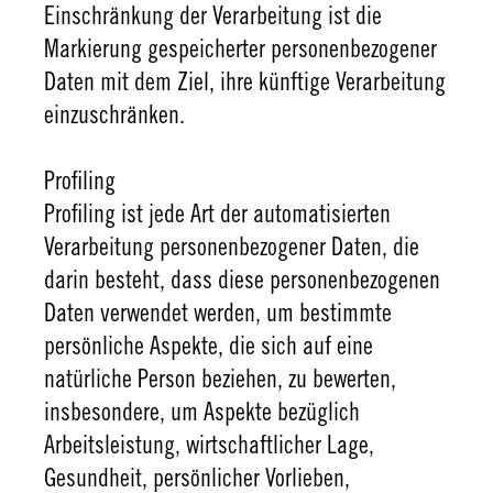
Einschränkung der Verarbeitung ist die
Markierung gespeicherter personenbezogener
Daten mit dem Ziel, ihre künftige Verarbeitung
einzuschränken.
Profiling
Profiling ist jede Art der automatisierten
Verarbeitung personenbezogener Daten, die
darin besteht, dass diese personenbezogenen
Daten verwendet werden, um bestimmte
persönliche Aspekte, die sich auf eine
natürliche Person beziehen, zu bewerten,
insbesondere, um Aspekte bezüglich
Arbeitsleistung, wirtschaftlicher Lage,
Gesundheit, persönlicher Vorlieben,