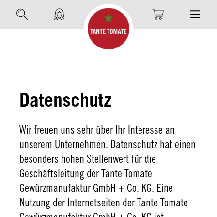
Datenschutz
Wir freuen uns sehr über Ihr Interesse an
unserem Unternehmen. Datenschutz hat einen
besonders hohen Stellenwert für die
Geschäftsleitung der Tante Tomate
Gewürzmanufaktur GmbH + Co. KG. Eine
Nutzung der Internetseiten der Tante Tomate