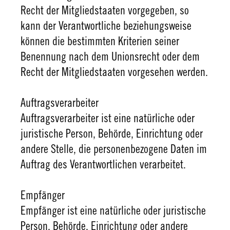
Recht der Mitgliedstaaten vorgegeben, so
kann der Verantwortliche beziehungsweise
können die bestimmten Kriterien seiner
Benennung nach dem Unionsrecht oder dem
Recht der Mitgliedstaaten vorgesehen werden.
Auftragsverarbeiter
Auftragsverarbeiter ist eine natürliche oder
juristische Person, Behörde, Einrichtung oder
andere Stelle, die personenbezogene Daten im
Auftrag des Verantwortlichen verarbeitet.
Empfänger
Empfänger ist eine natürliche oder juristische
Person, Behörde, Einrichtung oder andere