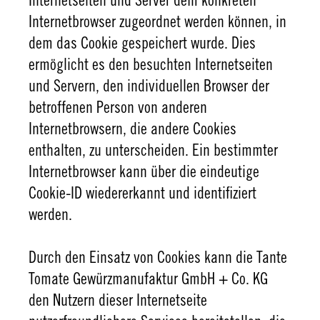
Internetseiten und Server dem konkreten
Internetbrowser zugeordnet werden können, in
dem das Cookie gespeichert wurde. Dies
ermöglicht es den besuchten Internetseiten
und Servern, den individuellen Browser der
betroffenen Person von anderen
Internetbrowsern, die andere Cookies
enthalten, zu unterscheiden. Ein bestimmter
Internetbrowser kann über die eindeutige
Cookie-ID wiedererkannt und identifiziert
werden.
Durch den Einsatz von Cookies kann die Tante
Tomate Gewürzmanufaktur GmbH + Co. KG
den Nutzern dieser Internetseite