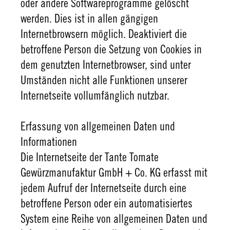
oder andere Softwareprogramme gelöscht
werden. Dies ist in allen gängigen
Internetbrowsern möglich. Deaktiviert die
betroffene Person die Setzung von Cookies in
dem genutzten Internetbrowser, sind unter
Umständen nicht alle Funktionen unserer
Internetseite vollumfänglich nutzbar.
Erfassung von allgemeinen Daten und
Informationen
Die Internetseite der Tante Tomate
Gewürzmanufaktur GmbH + Co. KG erfasst mit
jedem Aufruf der Internetseite durch eine
betroffene Person oder ein automatisiertes
System eine Reihe von allgemeinen Daten und