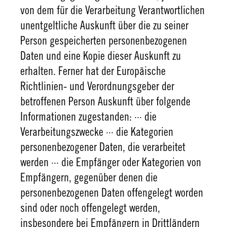
von dem für die Verarbeitung Verantwortlichen
unentgeltliche Auskunft über die zu seiner
Person gespeicherten personenbezogenen
Daten und eine Kopie dieser Auskunft zu
erhalten. Ferner hat der Europäische
Richtlinien- und Verordnungsgeber der
betroffenen Person Auskunft über folgende
Informationen zugestanden: ··· die
Verarbeitungszwecke ··· die Kategorien
personenbezogener Daten, die verarbeitet
werden ··· die Empfänger oder Kategorien von
Empfängern, gegenüber denen die
personenbezogenen Daten offengelegt worden
sind oder noch offengelegt werden,
insbesondere bei Empfängern in Drittländern