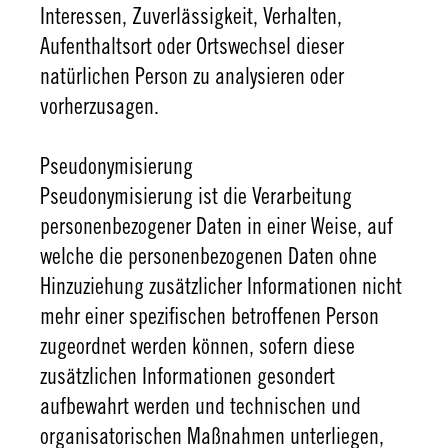
Interessen, Zuverlässigkeit, Verhalten,
Aufenthaltsort oder Ortswechsel dieser
natürlichen Person zu analysieren oder
vorherzusagen.
Pseudonymisierung
Pseudonymisierung ist die Verarbeitung
personenbezogener Daten in einer Weise, auf
welche die personenbezogenen Daten ohne
Hinzuziehung zusätzlicher Informationen nicht
mehr einer spezifischen betroffenen Person
zugeordnet werden können, sofern diese
zusätzlichen Informationen gesondert
aufbewahrt werden und technischen und
organisatorischen Maßnahmen unterliegen,