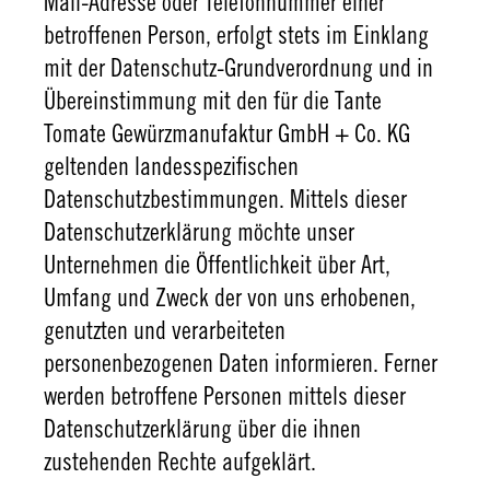
Mail-Adresse oder Telefonnummer einer
betroffenen Person, erfolgt stets im Einklang
mit der Datenschutz-Grundverordnung und in
Übereinstimmung mit den für die Tante
Tomate Gewürzmanufaktur GmbH + Co. KG
geltenden landesspezifischen
Datenschutzbestimmungen. Mittels dieser
Datenschutzerklärung möchte unser
Unternehmen die Öffentlichkeit über Art,
Umfang und Zweck der von uns erhobenen,
genutzten und verarbeiteten
personenbezogenen Daten informieren. Ferner
werden betroffene Personen mittels dieser
Datenschutzerklärung über die ihnen
zustehenden Rechte aufgeklärt.